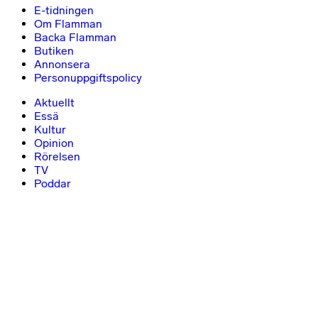
E-tidningen
Om Flamman
Backa Flamman
Butiken
Annonsera
Personuppgiftspolicy
Aktuellt
Essä
Kultur
Opinion
Rörelsen
TV
Poddar