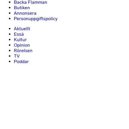
Backa Flamman
Butiken
Annonsera
Personuppgiftspolicy
Aktuellt
Essä
Kultur
Opinion
Rörelsen
TV
Poddar