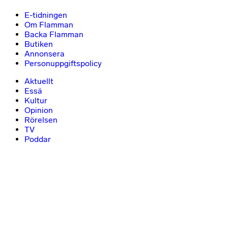
E-tidningen
Om Flamman
Backa Flamman
Butiken
Annonsera
Personuppgiftspolicy
Aktuellt
Essä
Kultur
Opinion
Rörelsen
TV
Poddar