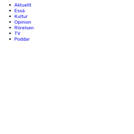
Aktuellt
Essä
Kultur
Opinion
Rörelsen
TV
Poddar