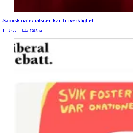
Samisk nationalscen kan bli verklighet
Inrikes
Liz Fällman