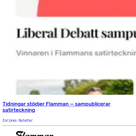
Tidningar stödjer Flamman – sampublicerar
satirteckning
Inrikes
/
Nyheter