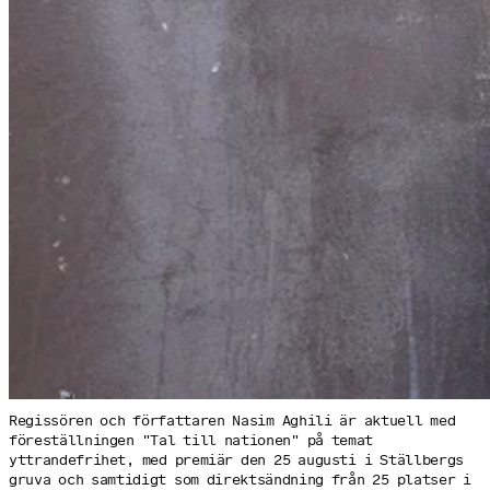
Regissören och författaren Nasim Aghili är aktuell med
föreställningen "Tal till nationen" på temat
yttrandefrihet, med premiär den 25 augusti i Ställbergs
gruva och samtidigt som direktsändning från 25 platser i