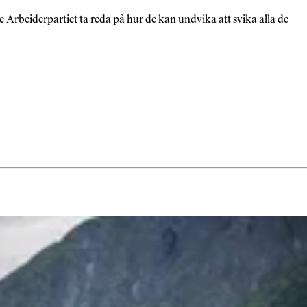
e Arbeiderpartiet ta reda på hur de kan undvika att svika alla de