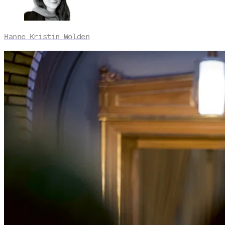
Hanne Kristin Wolden