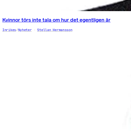
Kvinnor törs inte tala om hur det egentligen är
Inrikes
/
Nyheter
Stellan Hermansson