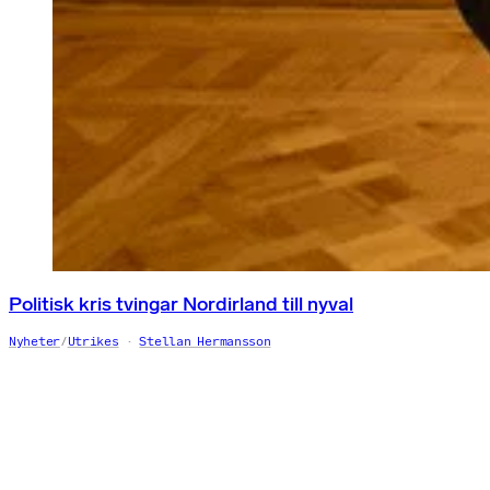
Politisk kris tvingar Nordirland till nyval
Nyheter
/
Utrikes
Stellan Hermansson