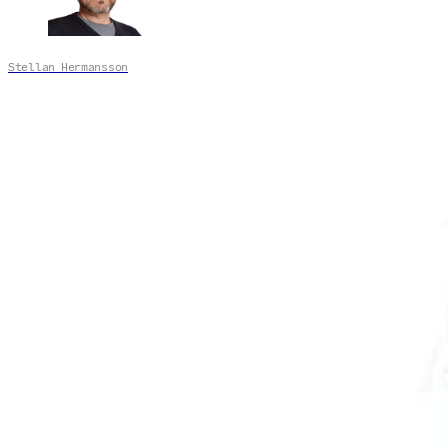
Stellan Hermansson