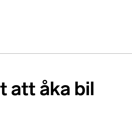
t att åka bil