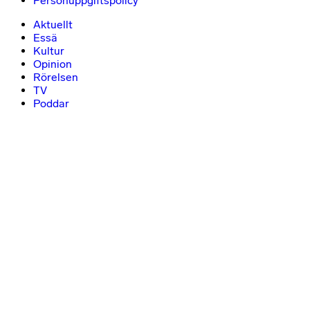
Personuppgiftspolicy
Aktuellt
Essä
Kultur
Opinion
Rörelsen
TV
Poddar