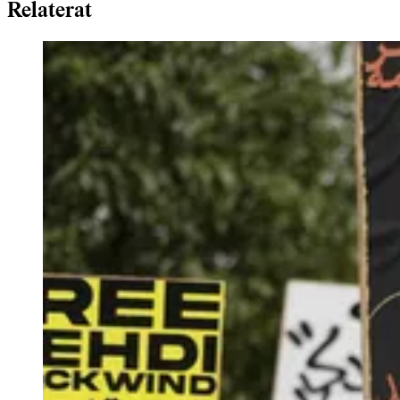
Relaterat