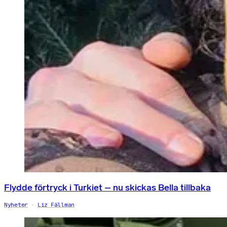
Flydde förtryck i Turkiet – nu skickas Bella tillbaka
Nyheter
Liz Fällman