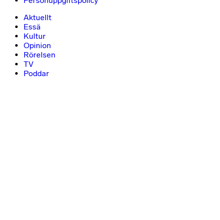
Personuppgiftspolicy
Aktuellt
Essä
Kultur
Opinion
Rörelsen
TV
Poddar