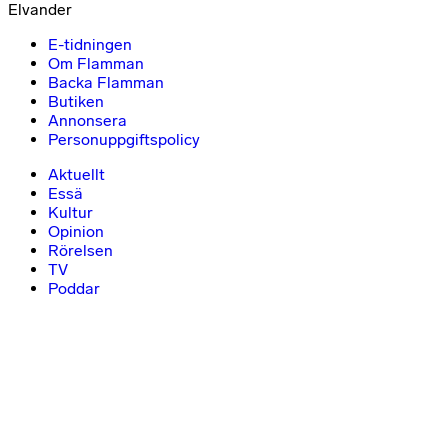
Elvander
E-tidningen
Om Flamman
Backa Flamman
Butiken
Annonsera
Personuppgiftspolicy
Aktuellt
Essä
Kultur
Opinion
Rörelsen
TV
Poddar