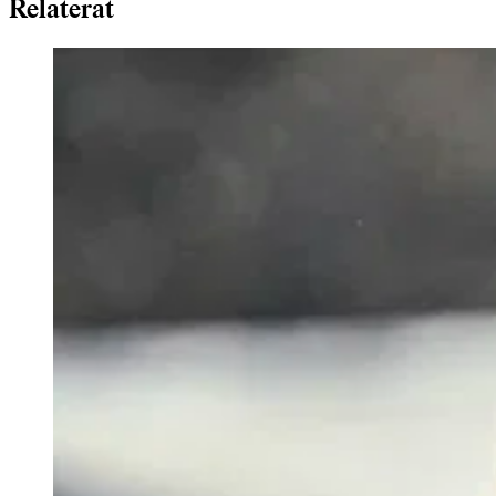
Relaterat