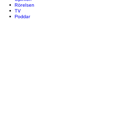
Rörelsen
TV
Poddar