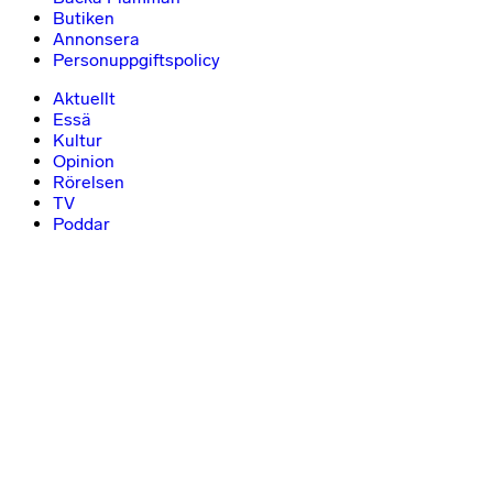
Butiken
Annonsera
Personuppgiftspolicy
Aktuellt
Essä
Kultur
Opinion
Rörelsen
TV
Poddar