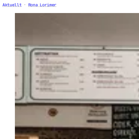
Aktuellt
Rona Lorimer