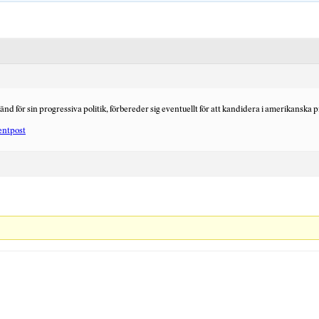
för sin progressiva politik, förbereder sig eventuellt för att kandidera i amerikanska p
dentpost