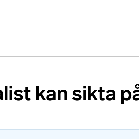
list kan sikta p