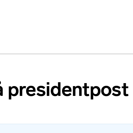
å presidentpost