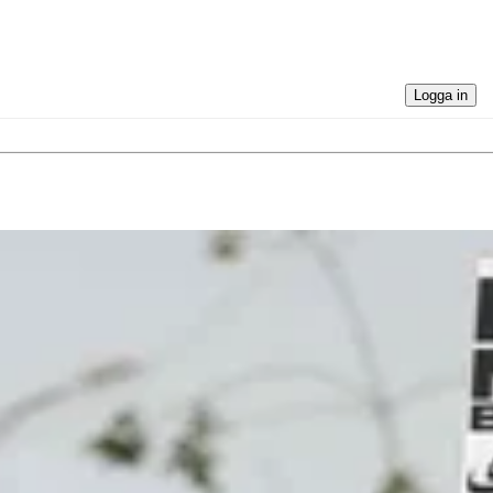
Logga in