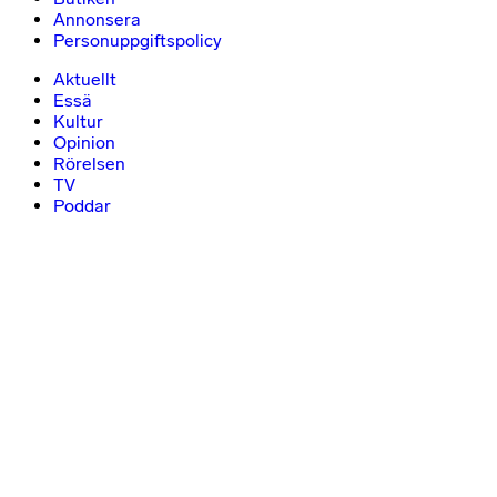
Annonsera
Personuppgiftspolicy
Aktuellt
Essä
Kultur
Opinion
Rörelsen
TV
Poddar