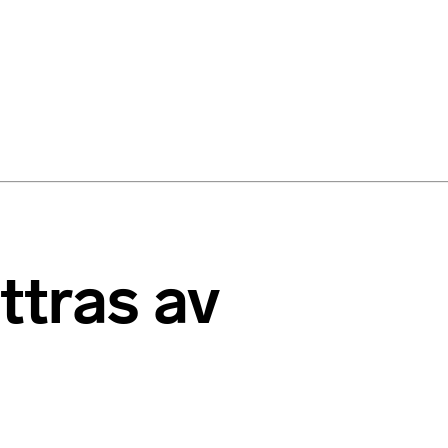
ttras av