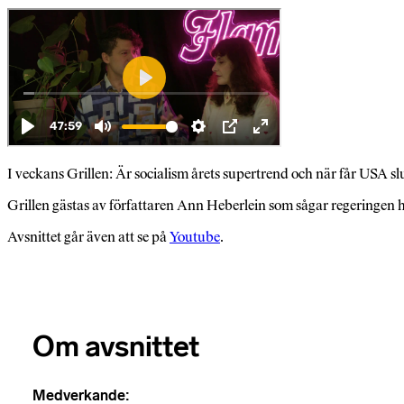
I veckans Grillen: Är socialism årets supertrend och när får USA sl
Grillen gästas av författaren Ann Heberlein som sågar regeringen 
Avsnittet går även att se på
Youtube
.
Om avsnittet
Medverkande: