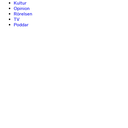
Kultur
Opinion
Rörelsen
TV
Poddar