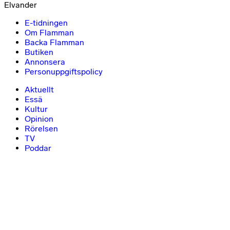
Elvander
E-tidningen
Om Flamman
Backa Flamman
Butiken
Annonsera
Personuppgiftspolicy
Aktuellt
Essä
Kultur
Opinion
Rörelsen
TV
Poddar