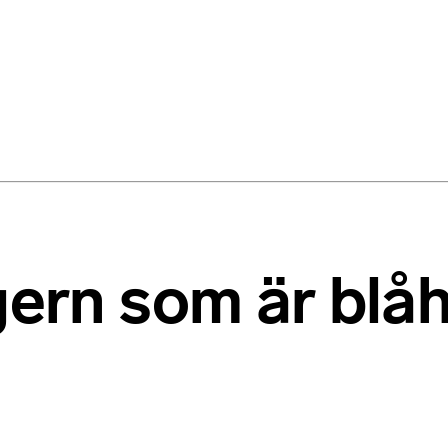
gern som är blå