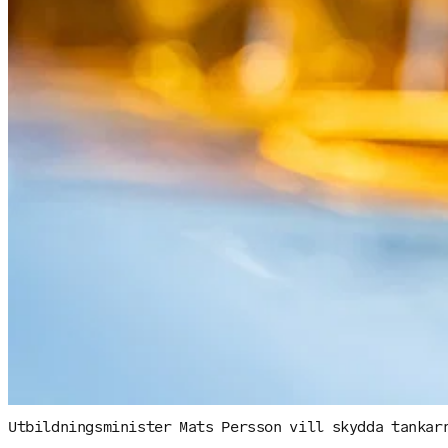
Utbildningsminister Mats Persson vill skydda tankar