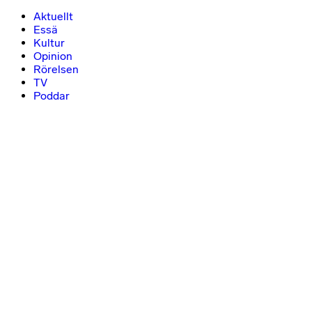
Aktuellt
Essä
Kultur
Opinion
Rörelsen
TV
Poddar