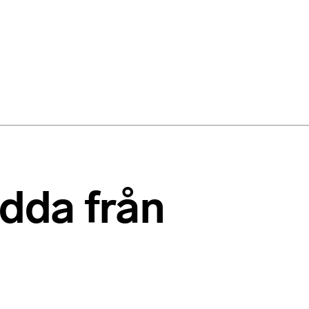
ådda från