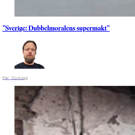
”Sverige: Dubbelmoralens supermakt”
Per Sicking