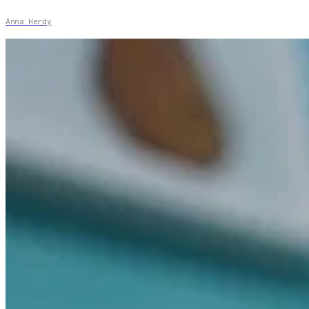
Anna Herdy