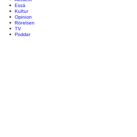
Essä
Kultur
Opinion
Rörelsen
TV
Poddar