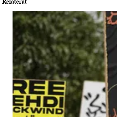
Relaterat