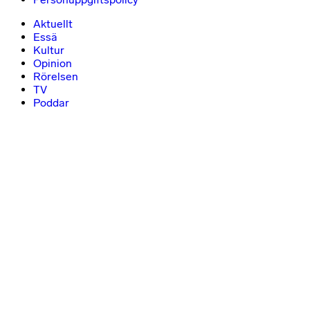
Aktuellt
Essä
Kultur
Opinion
Rörelsen
TV
Poddar