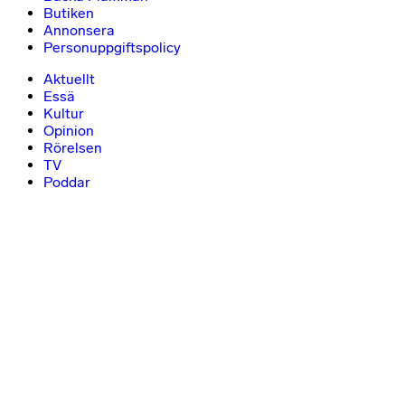
Butiken
Annonsera
Personuppgiftspolicy
Aktuellt
Essä
Kultur
Opinion
Rörelsen
TV
Poddar