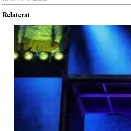
Relaterat