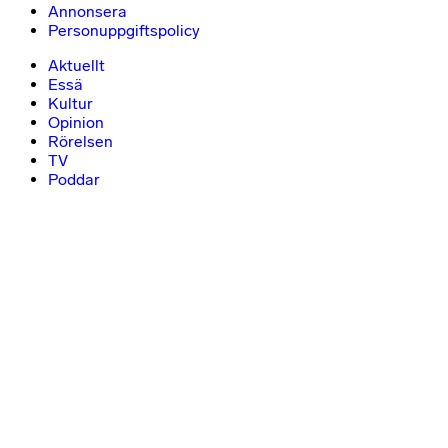
Annonsera
Personuppgiftspolicy
Aktuellt
Essä
Kultur
Opinion
Rörelsen
TV
Poddar