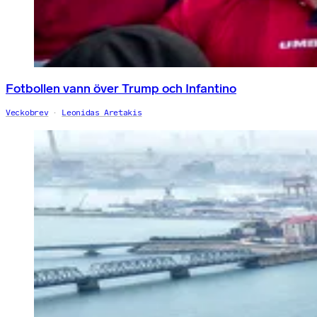
Fotbollen vann över Trump och Infantino
Veckobrev
Leonidas Aretakis