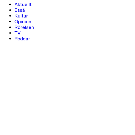
Aktuellt
Essä
Kultur
Opinion
Rörelsen
TV
Poddar