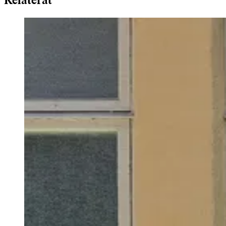
Relaterat