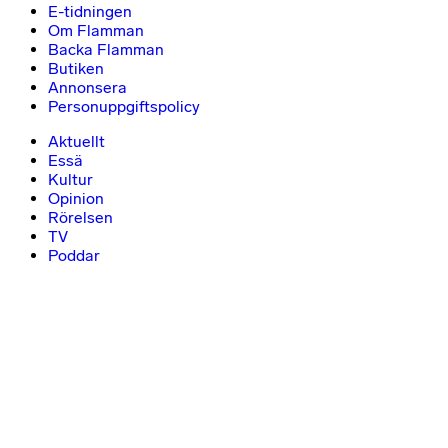
E-tidningen
Om Flamman
Backa Flamman
Butiken
Annonsera
Personuppgiftspolicy
Aktuellt
Essä
Kultur
Opinion
Rörelsen
TV
Poddar