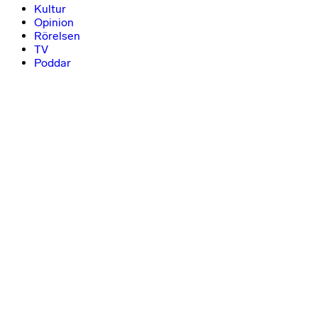
Kultur
Opinion
Rörelsen
TV
Poddar