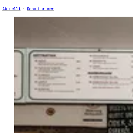
Aktuellt
Rona Lorimer