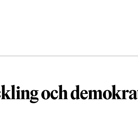
ckling och demokra