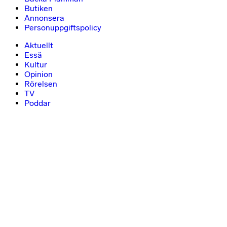
Butiken
Annonsera
Personuppgiftspolicy
Aktuellt
Essä
Kultur
Opinion
Rörelsen
TV
Poddar