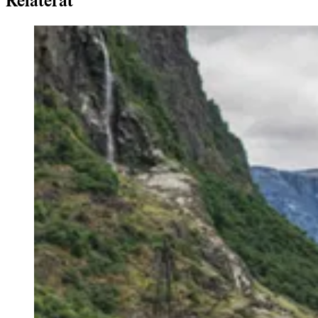
Relaterat