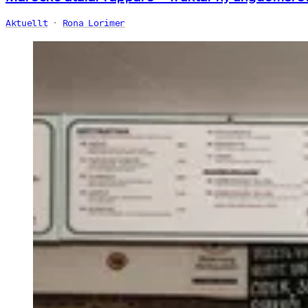
Aktuellt
Rona Lorimer