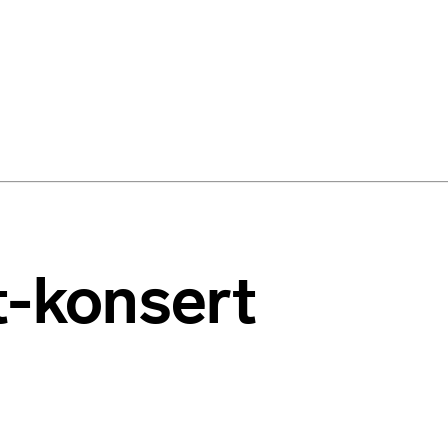
t-konsert