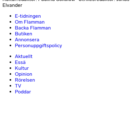
Elvander
E-tidningen
Om Flamman
Backa Flamman
Butiken
Annonsera
Personuppgiftspolicy
Aktuellt
Essä
Kultur
Opinion
Rörelsen
TV
Poddar