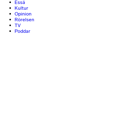
Essä
Kultur
Opinion
Rörelsen
TV
Poddar