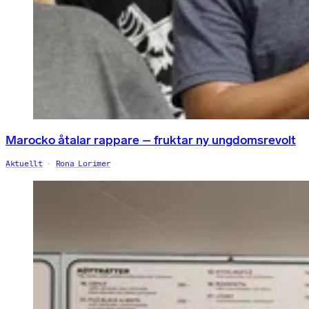
Marocko åtalar rappare – fruktar ny ungdomsrevolt
Aktuellt
Rona Lorimer