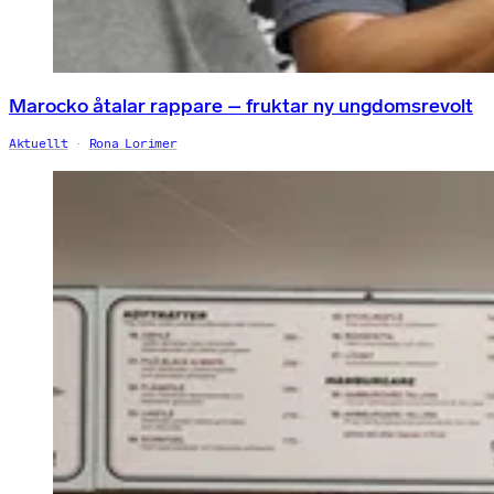
Marocko åtalar rappare – fruktar ny ungdomsrevolt
Aktuellt
Rona Lorimer