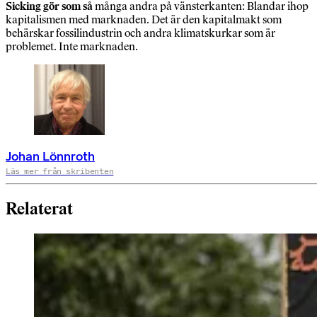
Sicking gör som så
många andra på vänsterkanten: Blandar ihop
kapitalismen med marknaden. Det är den kapitalmakt som
behärskar fossilindustrin och andra klimatskurkar som är
problemet. Inte marknaden.
Johan Lönnroth
Läs mer från skribenten
Relaterat