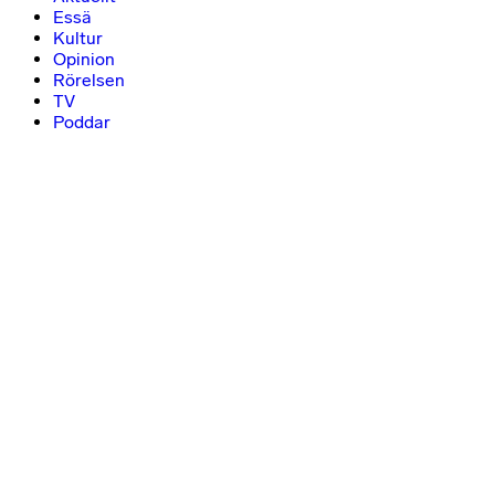
Essä
Kultur
Opinion
Rörelsen
TV
Poddar