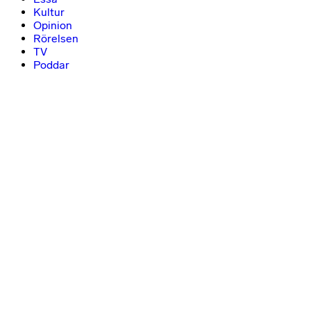
Kultur
Opinion
Rörelsen
TV
Poddar