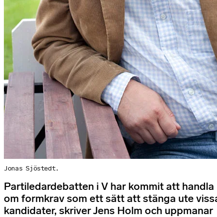
Jonas Sjöstedt.
Partiledardebatten i V har kommit att handla
om formkrav som ett sätt att stänga ute viss
kandidater, skriver Jens Holm och uppmanar