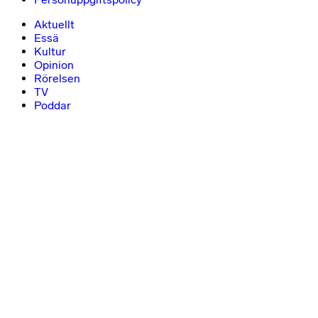
Aktuellt
Essä
Kultur
Opinion
Rörelsen
TV
Poddar