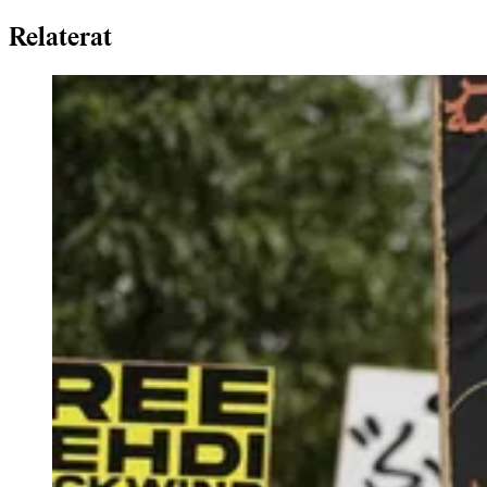
Relaterat