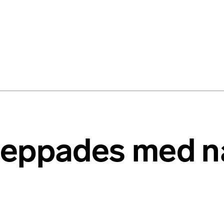
eppades med na