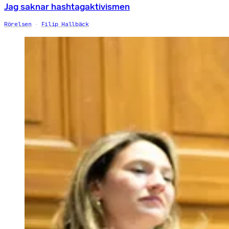
Jag saknar hashtagaktivismen
Rörelsen
Filip Hallbäck