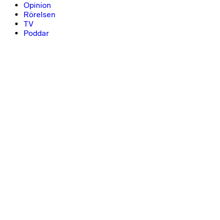
Opinion
Rörelsen
TV
Poddar