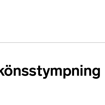
r könsstympning