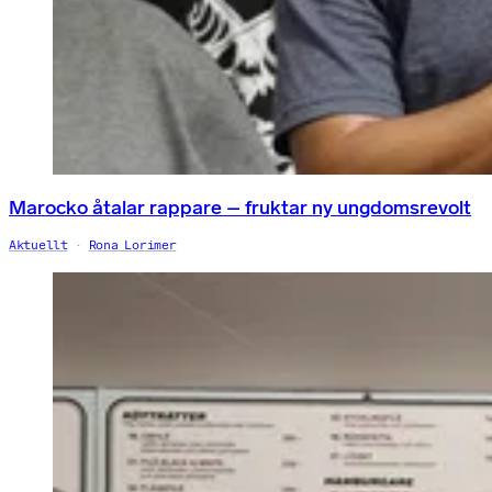
Marocko åtalar rappare – fruktar ny ungdomsrevolt
Aktuellt
Rona Lorimer