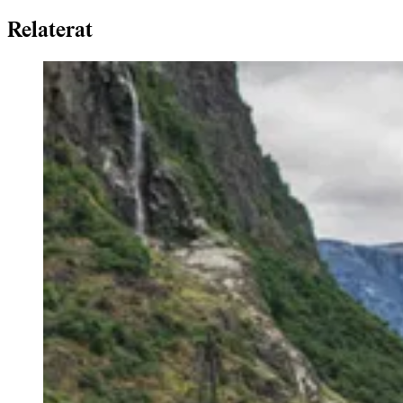
Relaterat