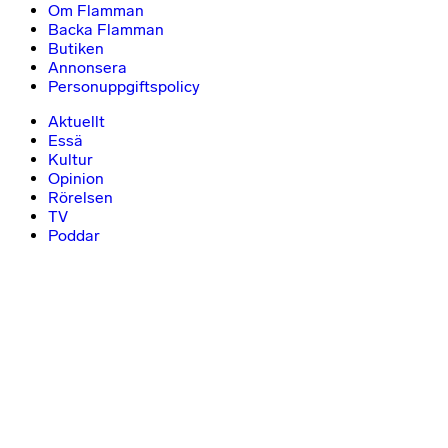
Om Flamman
Backa Flamman
Butiken
Annonsera
Personuppgiftspolicy
Aktuellt
Essä
Kultur
Opinion
Rörelsen
TV
Poddar