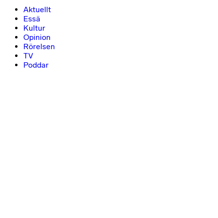
Aktuellt
Essä
Kultur
Opinion
Rörelsen
TV
Poddar