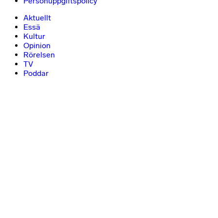
Personuppgiftspolicy
Aktuellt
Essä
Kultur
Opinion
Rörelsen
TV
Poddar