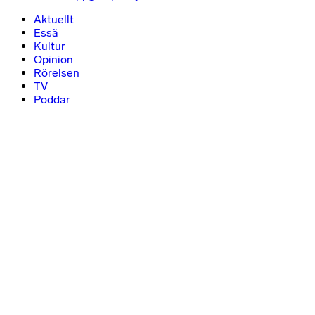
Aktuellt
Essä
Kultur
Opinion
Rörelsen
TV
Poddar